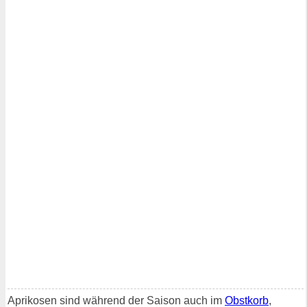
Aprikosen sind während der Saison auch im
Obstkorb
,