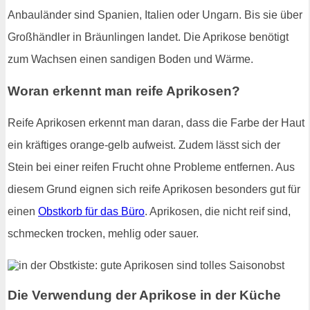
Anbauländer sind Spanien, Italien oder Ungarn. Bis sie über
Großhändler in Bräunlingen landet. Die Aprikose benötigt
zum Wachsen einen sandigen Boden und Wärme.
Woran erkennt man reife Aprikosen?
Reife Aprikosen erkennt man daran, dass die Farbe der Haut
ein kräftiges orange-gelb aufweist. Zudem lässt sich der
Stein bei einer reifen Frucht ohne Probleme entfernen. Aus
diesem Grund eignen sich reife Aprikosen besonders gut für
einen
Obstkorb für das Büro
. Aprikosen, die nicht reif sind,
schmecken trocken, mehlig oder sauer.
Die Verwendung der Aprikose in der Küche