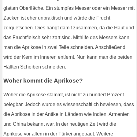
glatten Oberfläche. Ein stumpfes Messer oder ein Messer mit
Zacken ist eher unpraktisch und würde die Frucht
zerquetschen. Dies hängt damit zusammen, da die Haut und
das Fruchtfleisch sehr zart sind. Mithilfe des Messers kann
man die Aprikose in zwei Teile schneiden. Anschließend
wird der Kern im Inneren entfernt. Nun kann man die beiden
Hälften Scheiben schneiden.
Woher kommt die Aprikose?
Woher die Aprikose stammt, ist nicht zu hundert Prozent
belegbar. Jedoch wurde es wissenschaftlich bewiesen, dass
die Aprikose in der Antike in Ländern wie Indien, Armenien
und China bekannt war. In der heutigen Zeit wird die
Aprikose vor allem in der Türkei angebaut. Weitere