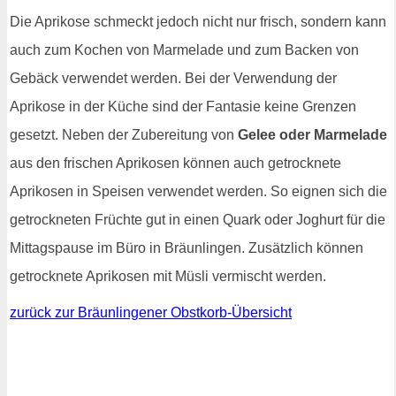
Die Aprikose schmeckt jedoch nicht nur frisch, sondern kann
auch zum Kochen von Marmelade und zum Backen von
Gebäck verwendet werden. Bei der Verwendung der
Aprikose in der Küche sind der Fantasie keine Grenzen
gesetzt. Neben der Zubereitung von
Gelee oder Marmelade
aus den frischen Aprikosen können auch getrocknete
Aprikosen in Speisen verwendet werden. So eignen sich die
getrockneten Früchte gut in einen Quark oder Joghurt für die
Mittagspause im Büro in Bräunlingen. Zusätzlich können
getrocknete Aprikosen mit Müsli vermischt werden.
zurück zur Bräunlingener Obstkorb-Übersicht