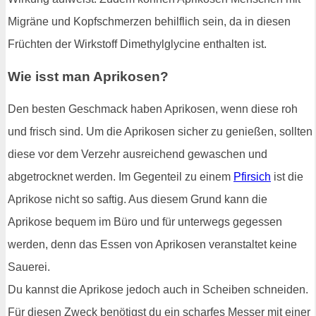
Migräne und Kopfschmerzen behilflich sein, da in diesen
Früchten der Wirkstoff Dimethylglycine enthalten ist.
Wie isst man Aprikosen?
Den besten Geschmack haben Aprikosen, wenn diese roh
und frisch sind. Um die Aprikosen sicher zu genießen, sollten
diese vor dem Verzehr ausreichend gewaschen und
abgetrocknet werden. Im Gegenteil zu einem
Pfirsich
ist die
Aprikose nicht so saftig. Aus diesem Grund kann die
Aprikose bequem im Büro und für unterwegs gegessen
werden, denn das Essen von Aprikosen veranstaltet keine
Sauerei.
Du kannst die Aprikose jedoch auch in Scheiben schneiden.
Für diesen Zweck benötigst du ein scharfes Messer mit einer