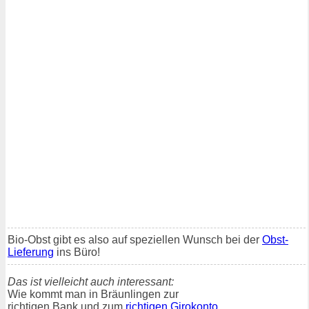
Bio-Obst gibt es also auf speziellen Wunsch bei der
Obst-
Lieferung
ins Büro!
Das ist vielleicht auch interessant:
Wie kommt man in Bräunlingen zur
richtigen Bank und zum
richtigen Girokonto