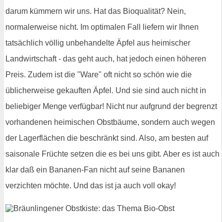
darum kümmern wir uns. Hat das Bioqualität? Nein,
normalerweise nicht. Im optimalen Fall liefern wir Ihnen
tatsächlich völlig unbehandelte Äpfel aus heimischer
Landwirtschaft - das geht auch, hat jedoch einen höheren
Preis. Zudem ist die "Ware" oft nicht so schön wie die
üblicherweise gekauften Äpfel. Und sie sind auch nicht in
beliebiger Menge verfügbar! Nicht nur aufgrund der begrenzt
vorhandenen heimischen Obstbäume, sondern auch wegen
der Lagerflächen die beschränkt sind. Also, am besten auf
saisonale Früchte setzen die es bei uns gibt. Aber es ist auch
klar daß ein Bananen-Fan nicht auf seine Bananen
verzichten möchte. Und das ist ja auch voll okay!