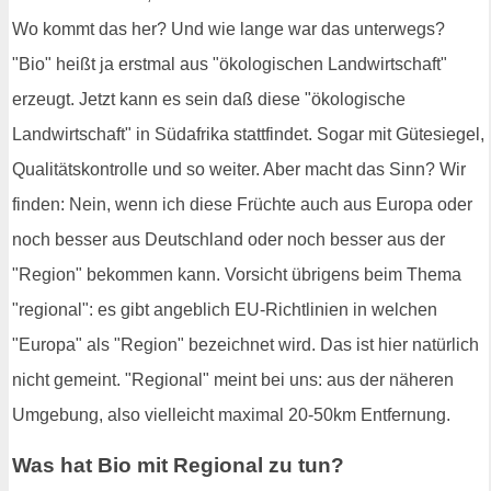
Wo kommt das her? Und wie lange war das unterwegs?
"Bio" heißt ja erstmal aus "ökologischen Landwirtschaft"
erzeugt. Jetzt kann es sein daß diese "ökologische
Landwirtschaft" in Südafrika stattfindet. Sogar mit Gütesiegel,
Qualitätskontrolle und so weiter. Aber macht das Sinn? Wir
finden: Nein, wenn ich diese Früchte auch aus Europa oder
noch besser aus Deutschland oder noch besser aus der
"Region" bekommen kann. Vorsicht übrigens beim Thema
"regional": es gibt angeblich EU-Richtlinien in welchen
"Europa" als "Region" bezeichnet wird. Das ist hier natürlich
nicht gemeint. "Regional" meint bei uns: aus der näheren
Umgebung, also vielleicht maximal 20-50km Entfernung.
Was hat Bio mit Regional zu tun?