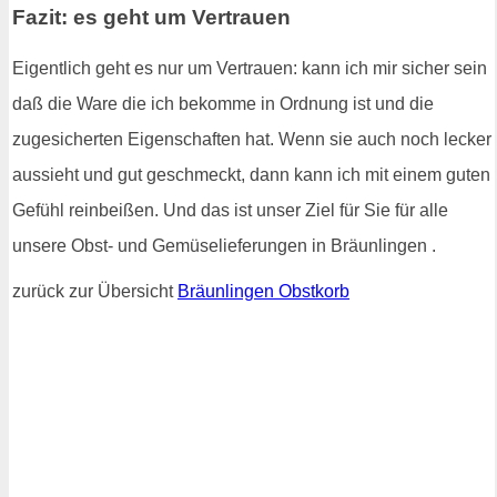
Fazit: es geht um Vertrauen
Eigentlich geht es nur um Vertrauen: kann ich mir sicher sein
daß die Ware die ich bekomme in Ordnung ist und die
zugesicherten Eigenschaften hat. Wenn sie auch noch lecker
aussieht und gut geschmeckt, dann kann ich mit einem guten
Gefühl reinbeißen. Und das ist unser Ziel für Sie für alle
unsere Obst- und Gemüselieferungen in Bräunlingen .
zurück zur Übersicht
Bräunlingen Obstkorb