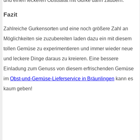
und einen leckeren Obstsalat mit Gurke darin zaubern.
Fazit
Zahlreiche Gurkensorten und eine noch größere Zahl an
Möglichkeiten sie zuzubereiten laden dazu ein mit diesem
tollen Gemüse zu experimentieren und immer wieder neue
und leckere Dinge daraus zu kreieren. Eine bessere
Einladung zum Genuss von diesem erfrischenden Gemüse
im
Obst-und-Gemüse-Lieferservice in Bräunlingen
kann es
kaum geben!