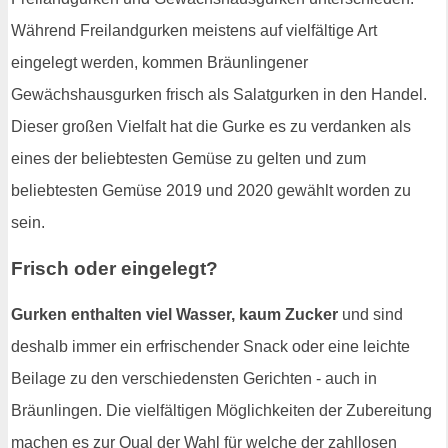
Während Freilandgurken meistens auf vielfältige Art
eingelegt werden, kommen Bräunlingener
Gewächshausgurken frisch als Salatgurken in den Handel.
Dieser großen Vielfalt hat die Gurke es zu verdanken als
eines der beliebtesten Gemüse zu gelten und zum
beliebtesten Gemüse 2019 und 2020 gewählt worden zu
sein.
Frisch oder eingelegt?
Gurken enthalten viel Wasser, kaum Zucker
und sind
deshalb immer ein erfrischender Snack oder eine leichte
Beilage zu den verschiedensten Gerichten - auch in
Bräunlingen. Die vielfältigen Möglichkeiten der Zubereitung
machen es zur Qual der Wahl für welche der zahllosen