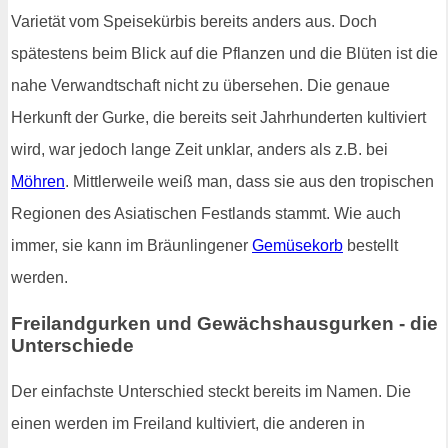
Varietät vom Speisekürbis bereits anders aus. Doch
spätestens beim Blick auf die Pflanzen und die Blüten ist die
nahe Verwandtschaft nicht zu übersehen. Die genaue
Herkunft der Gurke, die bereits seit Jahrhunderten kultiviert
wird, war jedoch lange Zeit unklar, anders als z.B. bei
Möhren
. Mittlerweile weiß man, dass sie aus den tropischen
Regionen des Asiatischen Festlands stammt. Wie auch
immer, sie kann im Bräunlingener
Gemüsekorb
bestellt
werden.
Freilandgurken und Gewächshausgurken - die
Unterschiede
Der einfachste Unterschied steckt bereits im Namen. Die
einen werden im Freiland kultiviert, die anderen in