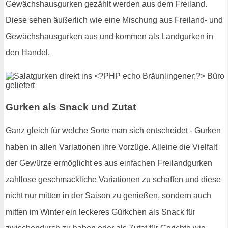
Gewächshausgurken gezählt werden aus dem Freiland.
Diese sehen äußerlich wie eine Mischung aus Freiland- und
Gewächshausgurken aus und kommen als Landgurken in
den Handel.
Gurken als Snack und Zutat
Ganz gleich für welche Sorte man sich entscheidet - Gurken
haben in allen Variationen ihre Vorzüge. Alleine die Vielfalt
der Gewürze ermöglicht es aus einfachen Freilandgurken
zahllose geschmackliche Variationen zu schaffen und diese
nicht nur mitten in der Saison zu genießen, sondern auch
mitten im Winter ein leckeres Gürkchen als Snack für