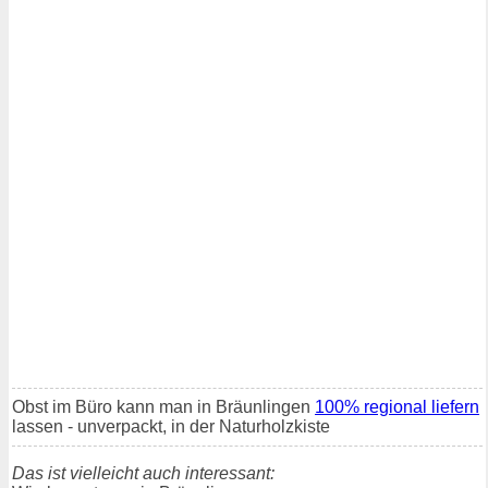
Obst im Büro kann man in Bräunlingen
100% regional liefern
lassen - unverpackt, in der Naturholzkiste
Das ist vielleicht auch interessant: