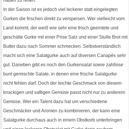
haben zu reifen.
In der Saison ist es jedoch viel leckerer statt eingelegten
Gurken die frischen direkt zu verspeisen. Wer vielleicht vom
Land kommt, der weiß wie sehr eine frisch geerntete und
geschälte Gurke mit einer Prise Salz und einer Stulle Brot mit
Butter dazu nach Sommer schmecken. Selbstverständlich
macht sich eine Salatgurke auch auf diversen Canapés sehr
gut. Daneben gibt es noch den Gurkensalat sowie zahllose
bunt gemischte Salate, in denen eine frische Salatgurke
nicht fehlen darf. Doch der leichte Geschmack von diesem
knackigen und saftigen Gemüse passt nicht nur zu anderem
Gemüse. Wer ein Talent dazu hat um verschiedene
Geschmäcker und Aromen zu kombinieren, der kann eine
Salatgurke durchaus auch in einem Obstkorb unterbringen