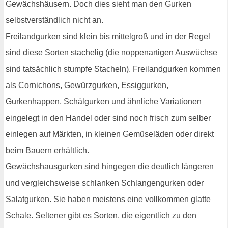
Gewächshäusern. Doch dies sieht man den Gurken
selbstverständlich nicht an.
Freilandgurken sind klein bis mittelgroß und in der Regel
sind diese Sorten stachelig (die noppenartigen Auswüchse
sind tatsächlich stumpfe Stacheln). Freilandgurken kommen
als Cornichons, Gewürzgurken, Essiggurken,
Gurkenhappen, Schälgurken und ähnliche Variationen
eingelegt in den Handel oder sind noch frisch zum selber
einlegen auf Märkten, in kleinen Gemüseläden oder direkt
beim Bauern erhältlich.
Gewächshausgurken sind hingegen die deutlich längeren
und vergleichsweise schlanken Schlangengurken oder
Salatgurken. Sie haben meistens eine vollkommen glatte
Schale. Seltener gibt es Sorten, die eigentlich zu den