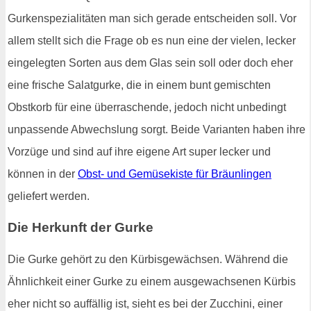
Gurkenspezialitäten man sich gerade entscheiden soll. Vor
allem stellt sich die Frage ob es nun eine der vielen, lecker
eingelegten Sorten aus dem Glas sein soll oder doch eher
eine frische Salatgurke, die in einem bunt gemischten
Obstkorb für eine überraschende, jedoch nicht unbedingt
unpassende Abwechslung sorgt. Beide Varianten haben ihre
Vorzüge und sind auf ihre eigene Art super lecker und
können in der
Obst- und Gemüsekiste für Bräunlingen
geliefert werden.
Die Herkunft der Gurke
Die Gurke gehört zu den Kürbisgewächsen. Während die
Ähnlichkeit einer Gurke zu einem ausgewachsenen Kürbis
eher nicht so auffällig ist, sieht es bei der Zucchini, einer